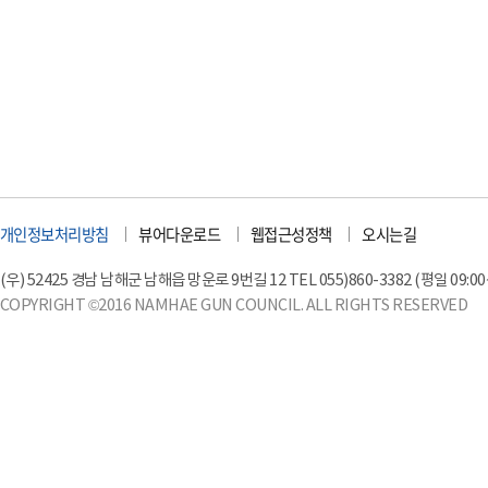
개인정보처리방침
뷰어다운로드
웹접근성정책
오시는길
(우) 52425 경남 남해군 남해읍 망운로 9번길 12 TEL 055)860-3382 (평일 09:00~18
COPYRIGHT ©2016 NAMHAE GUN COUNCIL. ALL RIGHTS RESERVED