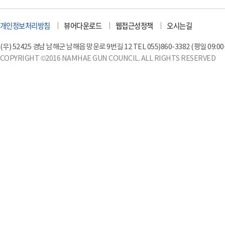
개인정보처리방침
뷰어다운로드
웹접근성정책
오시는길
(우) 52425 경남 남해군 남해읍 망운로 9번길 12 TEL 055)860-3382 (평일 09:00~18
COPYRIGHT ©2016 NAMHAE GUN COUNCIL. ALL RIGHTS RESERVED